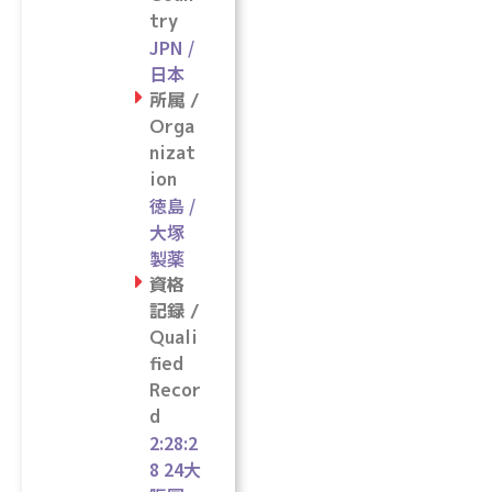
try
JPN /
日本
所属 /
Orga
nizat
ion
徳島 /
大塚
製薬
資格
記録 /
Quali
fied
Recor
d
2:28:2
8 24大