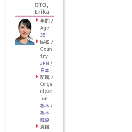
OTO,
Erika
年齢 /
Age
35
国名 /
Coun
try
JPN /
日本
所属 /
Orga
nizat
ion
栃木 /
栃木
陸協
資格