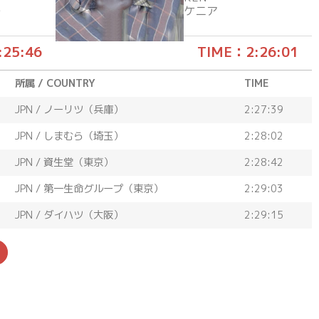
）
ケニア
:25:46
TIME：2:26:01
所属 / COUNTRY
TIME
JPN / ノーリツ（兵庫）
2:27:39
JPN / しまむら（埼玉）
2:28:02
JPN / 資生堂（東京）
2:28:42
JPN / 第一生命グループ（東京）
2:29:03
JPN / ダイハツ（大阪）
2:29:15