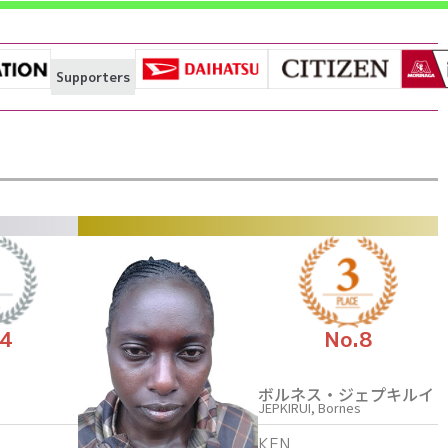
Supporters
.4
No.8
ボルネス・ジェプキルイ
JEPKIRUI, Bornes
KEN